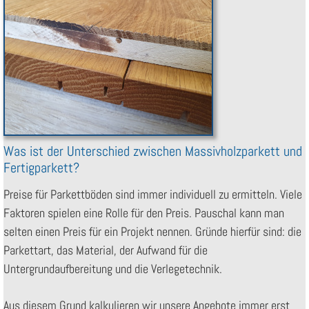
Was ist der Unterschied zwischen Massivholzparkett und
Fertigparkett?
Preise für Parkettböden sind immer individuell zu ermitteln. Viele
Faktoren spielen eine Rolle für den Preis. Pauschal kann man
selten einen Preis für ein Projekt nennen. Gründe hierfür sind: die
Parkettart, das Material, der Aufwand für die
Untergrundaufbereitung und die Verlegetechnik.
Aus diesem Grund kalkulieren wir unsere Angebote immer erst