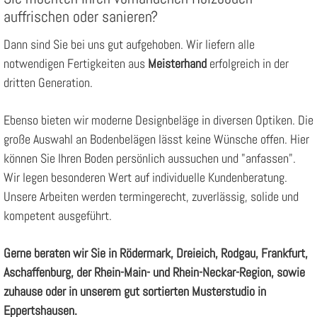
auffrischen oder sanieren?
Dann sind Sie bei uns gut aufgehoben. Wir liefern alle
notwendigen Fertigkeiten aus
Meisterhand
erfolgreich in der
dritten Generation.
Ebenso bieten wir moderne Designbeläge in diversen Optiken. Die
große Auswahl an Bodenbelägen lässt keine Wünsche offen. Hier
können Sie Ihren Boden persönlich aussuchen und "anfassen".
Wir legen besonderen Wert auf individuelle Kundenberatung.
Unsere Arbeiten werden termingerecht, zuverlässig, solide und
kompetent ausgeführt.
Gerne beraten wir Sie in Rödermark, Dreieich, Rodgau, Frankfurt,
Aschaffenburg, der Rhein-Main- und Rhein-Neckar-Region, sowie
zuhause oder in unserem gut sortierten Musterstudio in
Eppertshausen.