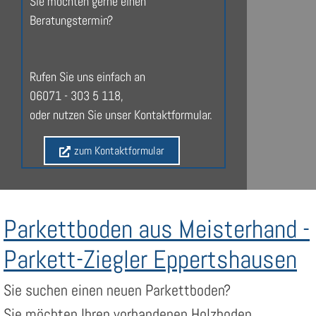
Sie möchten gerne einen
Beratungstermin?
Rufen Sie uns einfach an
06071 - 303 5 118,
oder nutzen Sie unser Kontaktformular.
zum Kontaktformular
Parkettboden aus Meisterhand -
Parkett-Ziegler Eppertshausen
Sie suchen einen neuen Parkettboden?
Sie möchten Ihren vorhandenen Holzboden