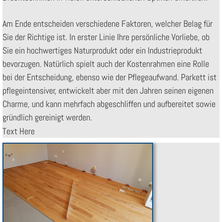
Am Ende entscheiden verschiedene Faktoren, welcher Belag für
Sie der Richtige ist. In erster Linie Ihre persönliche Vorliebe, ob
Sie ein hochwertiges Naturprodukt oder ein Industrieprodukt
bevorzugen. Natürlich spielt auch der Kostenrahmen eine Rolle
bei der Entscheidung, ebenso wie der Pflegeaufwand. Parkett ist
pflegeintensiver, entwickelt aber mit den Jahren seinen eigenen
Charme, und kann mehrfach abgeschliffen und aufbereitet sowie
gründlich gereinigt werden.
Text Here