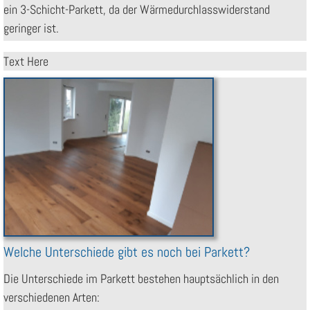
ein 3-Schicht-Parkett, da der Wärmedurchlasswiderstand
geringer ist.
Text Here
Welche Unterschiede gibt es noch bei Parkett?
Die Unterschiede im Parkett bestehen hauptsächlich in den
verschiedenen Arten: