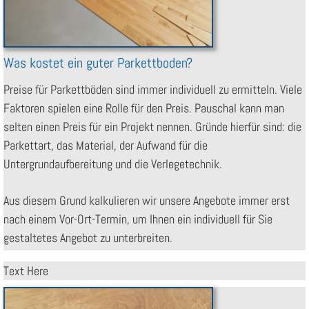
Was kostet ein guter Parkettboden?
Preise für Parkettböden sind immer individuell zu ermitteln. Viele
Faktoren spielen eine Rolle für den Preis. Pauschal kann man
selten einen Preis für ein Projekt nennen. Gründe hierfür sind: die
Parkettart, das Material, der Aufwand für die
Untergrundaufbereitung und die Verlegetechnik.
Aus diesem Grund kalkulieren wir unsere Angebote immer erst
nach einem Vor-Ort-Termin, um Ihnen ein individuell für Sie
gestaltetes Angebot zu unterbreiten.
Text Here