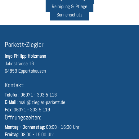
Reinigung & Pflege
Sonnenschutz
Parkett-Ziegler
Ingo Philipp Holzmann
Jahnstrasse 16
64859 Eppertshausen
Kontakt:
Telefon:
06071 - 303 5 118
E-Mail:
mail@ziegler-parkett.de
Fax:
06071 - 303 5 119
Öffnungszeiten:
Montag - Donnerstag:
08:00 - 16:30 Uhr
Freitag:
08:00 - 15:00 Uhr