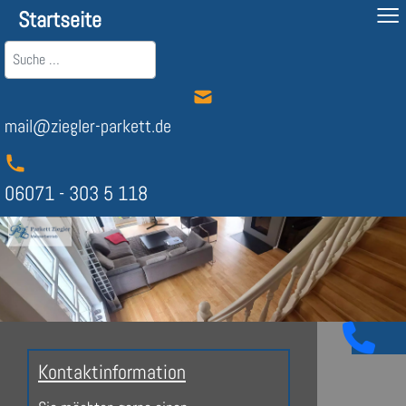
≡
Startseite
Suchen
mail@ziegler-parkett.de
06071 - 303 5 118
Kontaktinformation