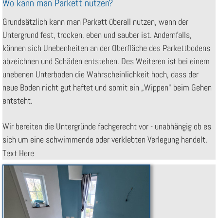
Wo kann man Parkett nutzen?
Grundsätzlich kann man Parkett überall nutzen, wenn der
Untergrund fest, trocken, eben und sauber ist. Andernfalls,
können sich Unebenheiten an der Oberfläche des Parkettbodens
abzeichnen und Schäden entstehen. Des Weiteren ist bei einem
unebenen Unterboden die Wahrscheinlichkeit hoch, dass der
neue Boden nicht gut haftet und somit ein „Wippen“ beim Gehen
entsteht.
Wir bereiten die Untergründe fachgerecht vor - unabhängig ob es
sich um eine schwimmende oder verklebten Verlegung handelt.
Text Here