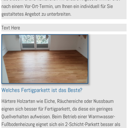
nach einem Vor-Ort-Termin, um Ihnen ein individuell für Sie
gestaltetes Angebot zu unterbreiten.
Text Here
Welches Fertigparkett ist das Beste?
Härtere Holzarten wie Eiche, Räuchereiche oder Nussbaum
eignen sich besser für Fertigparkett, da diese ein geringes
Quellverhalten aufweisen. Beim Betrieb einer Warmwasser-
Fußbodenheizung eignet sich ein 2-Schicht-Parkett besser als