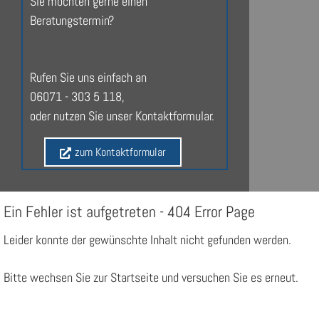
Sie möchten gerne einen
Beratungstermin?
Rufen Sie uns einfach an
06071 - 303 5 118,
oder nutzen Sie unser Kontaktformular.
zum Kontaktformular
Ein Fehler ist aufgetreten - 404 Error Page
Leider konnte der gewünschte Inhalt nicht gefunden werden.
Bitte wechsen Sie zur Startseite und versuchen Sie es erneut.